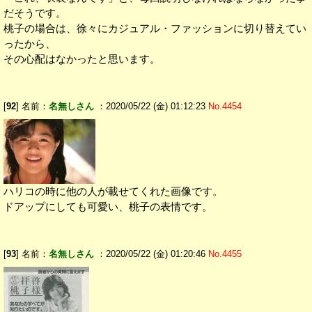
だそうです。
桃子の場合は、徐々にカジュアル・ファッションに切り替えてい
ったから、
その心配はなかったと思います。
[
92
] 名前：
名無しさん
：2020/05/22 (金) 01:12:23
No.4454
ハリコの時に他の人が載せてくれた画像です。
ドアップにしても可愛い、桃子の表情です。
[
93
] 名前：
名無しさん
：2020/05/22 (金) 01:20:46
No.4455