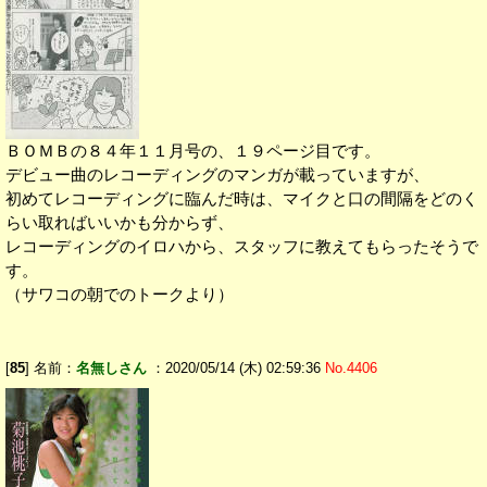
ＢＯＭＢの８４年１１月号の、１９ページ目です。
デビュー曲のレコーディングのマンガが載っていますが、
初めてレコーディングに臨んだ時は、マイクと口の間隔をどのく
らい取ればいいかも分からず、
レコーディングのイロハから、スタッフに教えてもらったそうで
す。
（サワコの朝でのトークより）
[
85
] 名前：
名無しさん
：2020/05/14 (木) 02:59:36
No.4406