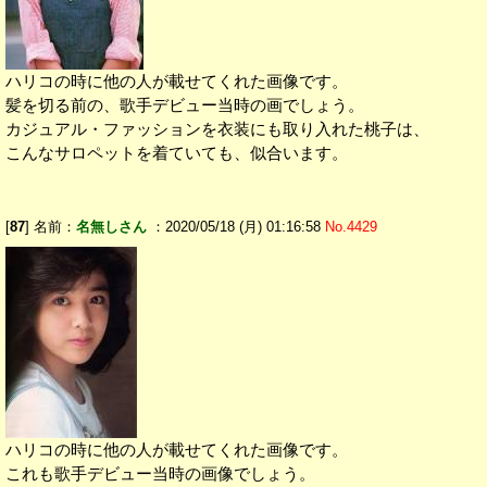
ハリコの時に他の人が載せてくれた画像です。
髪を切る前の、歌手デビュー当時の画でしょう。
カジュアル・ファッションを衣装にも取り入れた桃子は、
こんなサロペットを着ていても、似合います。
[
87
] 名前：
名無しさん
：2020/05/18 (月) 01:16:58
No.4429
ハリコの時に他の人が載せてくれた画像です。
これも歌手デビュー当時の画像でしょう。