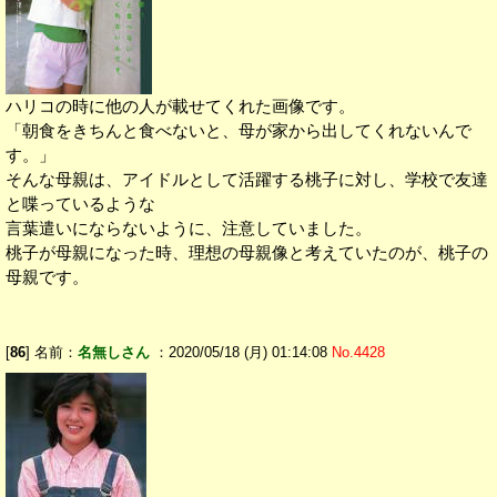
ハリコの時に他の人が載せてくれた画像です。
「朝食をきちんと食べないと、母が家から出してくれないんで
す。」
そんな母親は、アイドルとして活躍する桃子に対し、学校で友達
と喋っているような
言葉遣いにならないように、注意していました。
桃子が母親になった時、理想の母親像と考えていたのが、桃子の
母親です。
[
86
] 名前：
名無しさん
：2020/05/18 (月) 01:14:08
No.4428