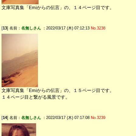
文庫写真集「Emiからの伝言」の、１４ページ目です。
[
13
] 名前：
名無しさん
：2022/03/17 (木) 07:12:13
No.3238
文庫写真集「Emiからの伝言」の、１５ページ目です。
１４ページ目と繋がる風景です。
[
14
] 名前：
名無しさん
：2022/03/17 (木) 07:17:08
No.3239