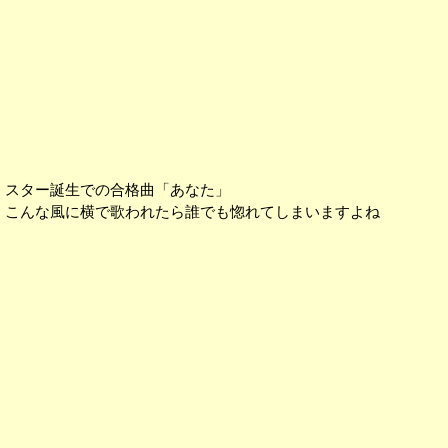
スター誕生での合格曲「あなた」
こんな風に横で歌われたら誰でも惚れてしまいますよね