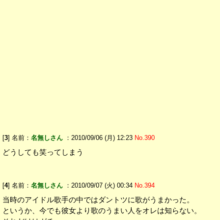
[
3
] 名前：
名無しさん
：2010/09/06 (月) 12:23
No.390
どうしても笑ってしまう
[
4
] 名前：
名無しさん
：2010/09/07 (火) 00:34
No.394
当時のアイドル歌手の中ではダントツに歌がうまかった。
というか、今でも彼女より歌のうまい人をオレは知らない。