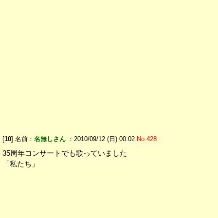
[
10
] 名前：
名無しさん
：2010/09/12 (日) 00:02
No.428
35周年コンサートでも歌っていました
「私たち」