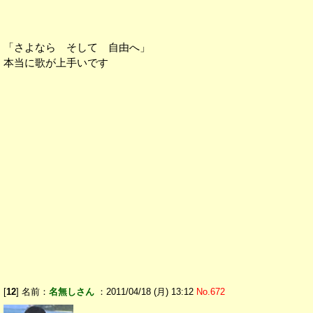
「さよなら そして 自由へ」
本当に歌が上手いです
[
12
] 名前：
名無しさん
：2011/04/18 (月) 13:12
No.672