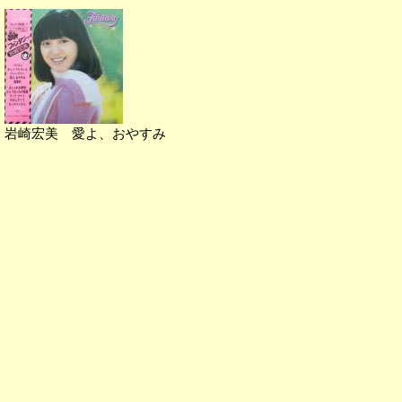
岩崎宏美 愛よ、おやすみ